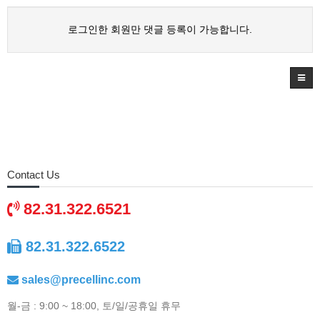
로그인한 회원만 댓글 등록이 가능합니다.
Contact Us
82.31.322.6521
82.31.322.6522
sales@precellinc.com
월-금 : 9:00 ~ 18:00, 토/일/공휴일 휴무