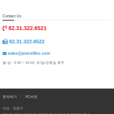
Contact Us
82.31.322.6521
82.31.322.6522
sales@precellinc.com
월-금 : 9:00 ~ 18:00, 토/일/공휴일 휴무
문의하기
PC버전
대표 : 장동수