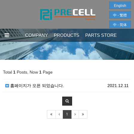
English
中 - 繁體
中 - 简体
COMPANY
PRODUCTS
PARTS STORE
Total
1
Posts, Now
1
Page
홈페이지가 오픈 되었습니다.
2021.12.11
1